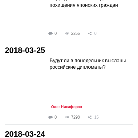
похищения японских граждан
0
2256
0
2018-03-25
Будут ли в понедельник высланы
российские дипломаты?
Олег Никифоров
0
7298
15
2018-03-24