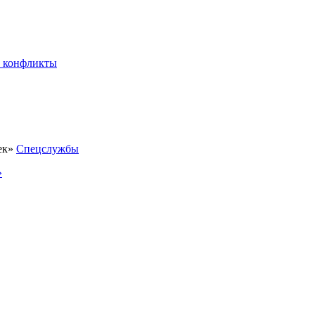
 конфликты
Спецслужбы
»