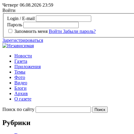
Четверг 06.08.2026
23:59
Войти
Login / E-mail
Пароль
Запомнить меня
Войти
Забыли пароль?
Зарегистрироваться
Новости
Газета
Приложения
Темы
Фото
Видео
Блоги
Архив
О газете
Поиск по сайту
Рубрики