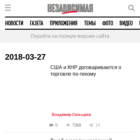
НОВОСТИ
ГАЗЕТА
ПРИЛОЖЕНИЯ
ТЕМЫ
ФОТО
ВИДЕО
Перейти на полную версию сайта
2018-03-27
США и КНР договариваются о
торговле по-тихому
Владимир Скосырев
0
7369
14