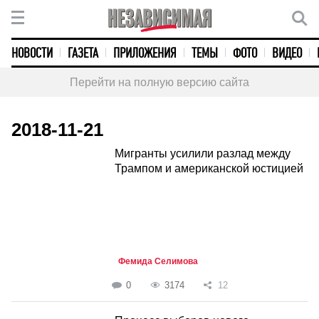
НОВОСТИ
ГАЗЕТА
ПРИЛОЖЕНИЯ
ТЕМЫ
ФОТО
ВИДЕО
Перейти на полную версию сайта
2018-11-21
Мигранты усилили разлад между
Трампом и американской юстицией
Фемида Селимова
0
3174
12