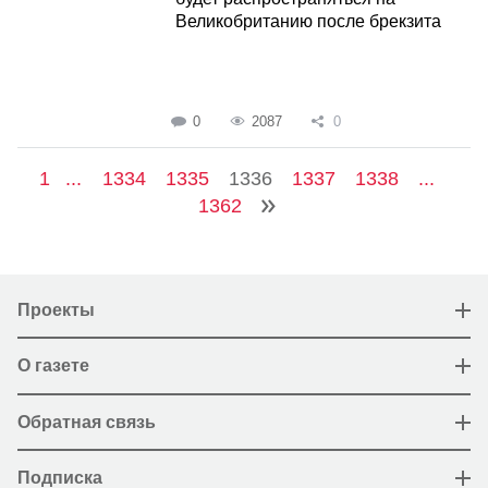
Великобританию после брекзита
0
2087
0
1
...
1334
1335
1336
1337
1338
...
1362
Проекты
О газете
Обратная связь
Подписка