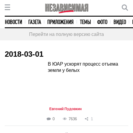
НОВОСТИ
ГАЗЕТА
ПРИЛОЖЕНИЯ
ТЕМЫ
ФОТО
ВИДЕО
Перейти на полную версию сайта
2018-03-01
В ЮАР ускорят процесс отъема
земли у белых
Евгений Пудовкин
0
7636
1