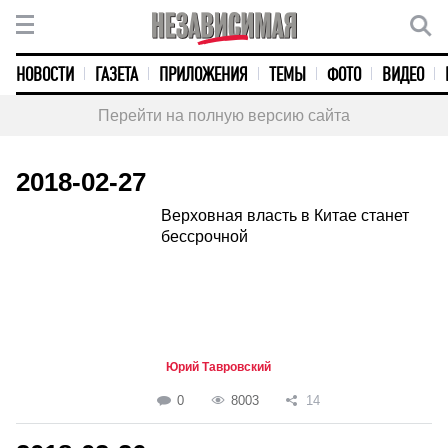
НОВОСТИ
ГАЗЕТА
ПРИЛОЖЕНИЯ
ТЕМЫ
ФОТО
ВИДЕО
Перейти на полную версию сайта
2018-02-27
Верховная власть в Китае станет
бессрочной
Юрий Тавровский
0
8003
14