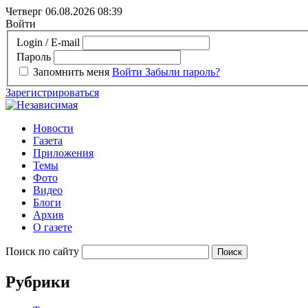
Четверг 06.08.2026
08:39
Войти
Login / E-mail
Пароль
Запомнить меня
Войти
Забыли пароль?
Зарегистрироваться
Новости
Газета
Приложения
Темы
Фото
Видео
Блоги
Архив
О газете
Поиск по сайту
Рубрики