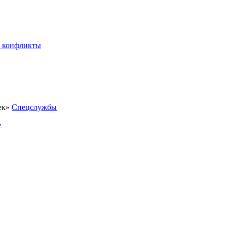
 конфликты
Спецслужбы
»