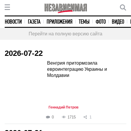
НОВОСТИ
ГАЗЕТА
ПРИЛОЖЕНИЯ
ТЕМЫ
ФОТО
ВИДЕО
Перейти на полную версию сайта
2026-07-22
Венгрия притормозила
евроинтеграцию Украины и
Молдавии
Геннадий Петров
0
1715
1