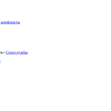
 конфликты
Спецслужбы
»