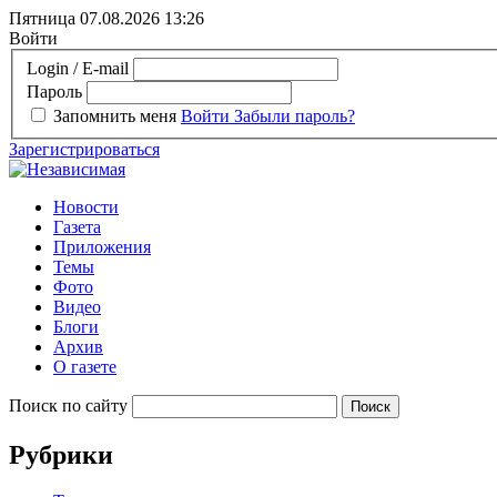
Пятница 07.08.2026
13:26
Войти
Login / E-mail
Пароль
Запомнить меня
Войти
Забыли пароль?
Зарегистрироваться
Новости
Газета
Приложения
Темы
Фото
Видео
Блоги
Архив
О газете
Поиск по сайту
Рубрики