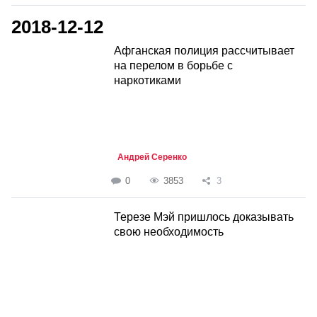
2018-12-12
Афганская полиция рассчитывает
на перелом в борьбе с
наркотиками
Андрей Серенко
0
3853
3
Терезе Мэй пришлось доказывать
свою необходимость