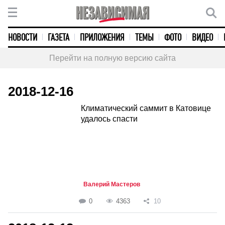
НОВОСТИ
ГАЗЕТА
ПРИЛОЖЕНИЯ
ТЕМЫ
ФОТО
ВИДЕО
Перейти на полную версию сайта
2018-12-16
Климатический саммит в Катовице
удалось спасти
Валерий Мастеров
0
4363
10