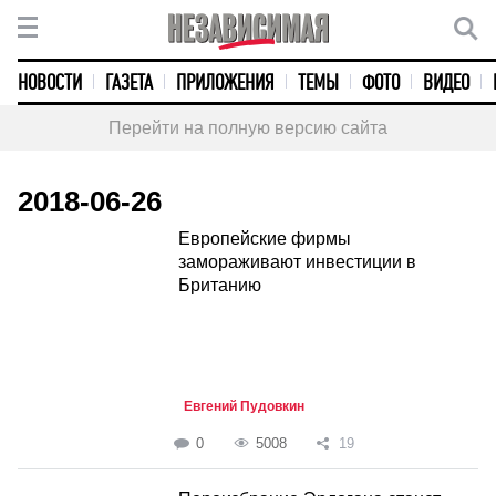
НОВОСТИ
ГАЗЕТА
ПРИЛОЖЕНИЯ
ТЕМЫ
ФОТО
ВИДЕО
Перейти на полную версию сайта
2018-06-26
Европейские фирмы
замораживают инвестиции в
Британию
Евгений Пудовкин
0
5008
19