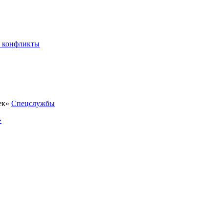
 конфликты
Спецслужбы
»