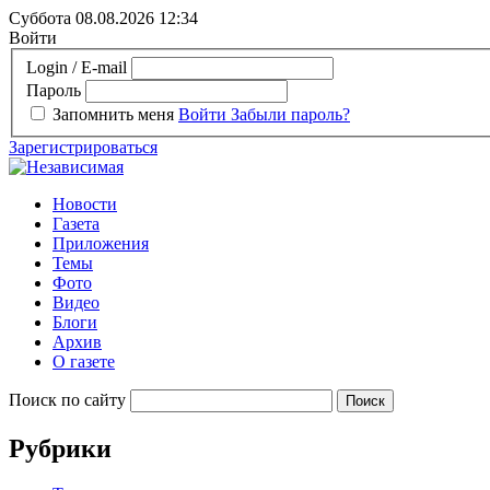
Суббота 08.08.2026
12:34
Войти
Login / E-mail
Пароль
Запомнить меня
Войти
Забыли пароль?
Зарегистрироваться
Новости
Газета
Приложения
Темы
Фото
Видео
Блоги
Архив
О газете
Поиск по сайту
Рубрики