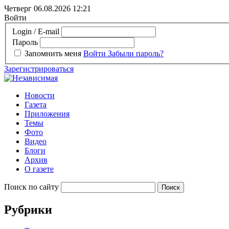
Четверг 06.08.2026
12:21
Войти
Login / E-mail
Пароль
Запомнить меня
Войти
Забыли пароль?
Зарегистрироваться
Новости
Газета
Приложения
Темы
Фото
Видео
Блоги
Архив
О газете
Поиск по сайту
Рубрики