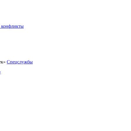
 конфликты
Спецслужбы
»