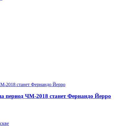
на период ЧМ-2018 станет Фернандо Йерро