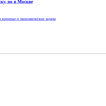
ку, но и Москве
и военные и экономические задачи