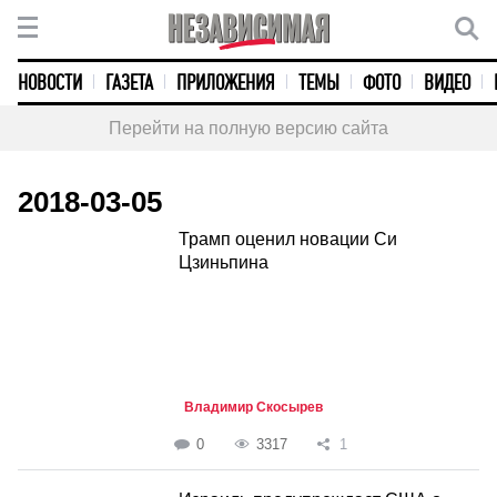
НОВОСТИ
ГАЗЕТА
ПРИЛОЖЕНИЯ
ТЕМЫ
ФОТО
ВИДЕО
Перейти на полную версию сайта
2018-03-05
Трамп оценил новации Си
Цзиньпина
Владимир Скосырев
0
3317
1