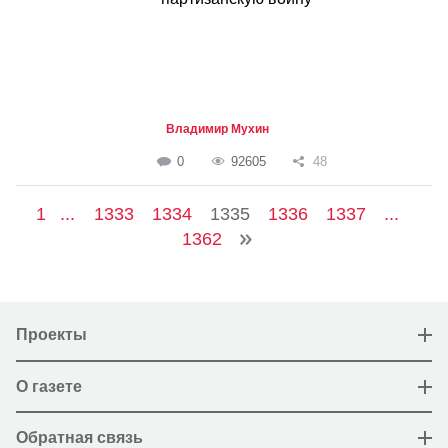
Владимир Мухин
0
92605
48
1
...
1333
1334
1335
1336
1337
...
1362
Проекты
О газете
Обратная связь