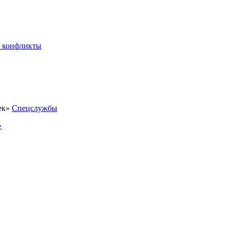
 конфликты
Спецслужбы
»