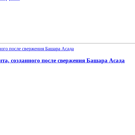
нта, созданного после свержения Башара Асада