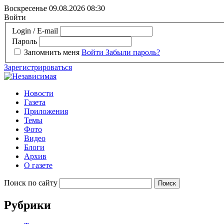
Воскресенье 09.08.2026
08:30
Войти
Login / E-mail
Пароль
Запомнить меня
Войти
Забыли пароль?
Зарегистрироваться
Новости
Газета
Приложения
Темы
Фото
Видео
Блоги
Архив
О газете
Поиск по сайту
Рубрики