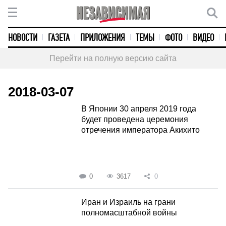
НОВОСТИ
ГАЗЕТА
ПРИЛОЖЕНИЯ
ТЕМЫ
ФОТО
ВИДЕО
Перейти на полную версию сайта
2018-03-07
В Японии 30 апреля 2019 года
будет проведена церемония
отречения императора Акихито
0
3617
0
Иран и Израиль на грани
полномасштабной войны