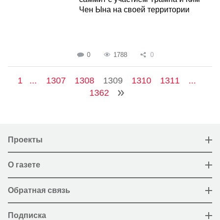
Чен Ына на своей территории
0
1788
0
1
...
1307
1308
1309
1310
1311
...
1362
Проекты
О газете
Обратная связь
Подписка