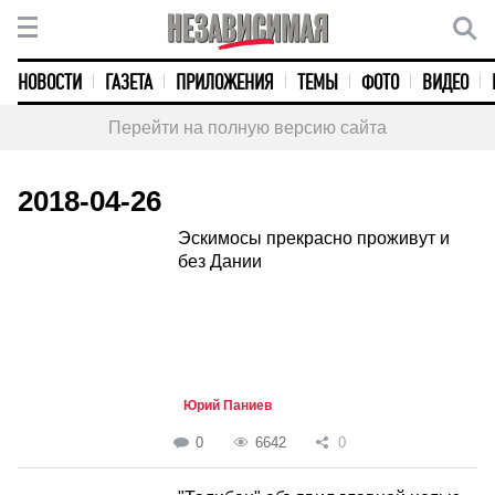
НОВОСТИ
ГАЗЕТА
ПРИЛОЖЕНИЯ
ТЕМЫ
ФОТО
ВИДЕО
Перейти на полную версию сайта
2018-04-26
Эскимосы прекрасно проживут и
без Дании
Юрий Паниев
0
6642
0