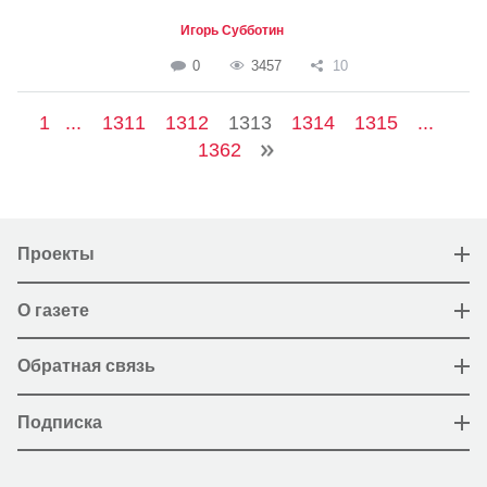
Игорь Субботин
0
3457
10
1
...
1311
1312
1313
1314
1315
...
1362
Проекты
О газете
Обратная связь
Подписка