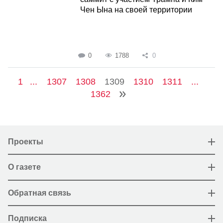
Чен Ына на своей территории
0
1788
0
1
...
1307
1308
1309
1310
1311
...
1362
Проекты
О газете
Обратная связь
Подписка