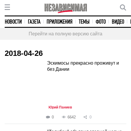
НОВОСТИ
ГАЗЕТА
ПРИЛОЖЕНИЯ
ТЕМЫ
ФОТО
ВИДЕО
Перейти на полную версию сайта
2018-04-26
Эскимосы прекрасно проживут и
без Дании
Юрий Паниев
0
6642
0