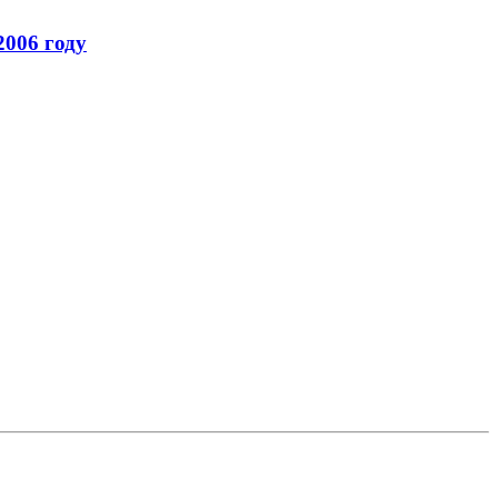
2006 году