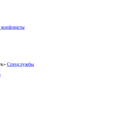
 конфликты
Спецслужбы
»