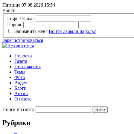
Пятница 07.08.2026
15:54
Войти
Login / E-mail
Пароль
Запомнить меня
Войти
Забыли пароль?
Зарегистрироваться
Новости
Газета
Приложения
Темы
Фото
Видео
Блоги
Архив
О газете
Поиск по сайту
Рубрики