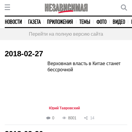
НОВОСТИ
ГАЗЕТА
ПРИЛОЖЕНИЯ
ТЕМЫ
ФОТО
ВИДЕО
Перейти на полную версию сайта
2018-02-27
Верховная власть в Китае станет
бессрочной
Юрий Тавровский
0
8001
14