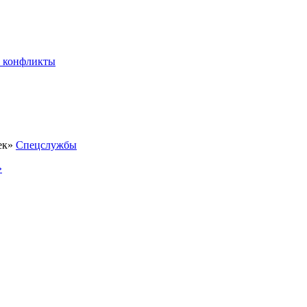
 конфликты
Спецслужбы
»