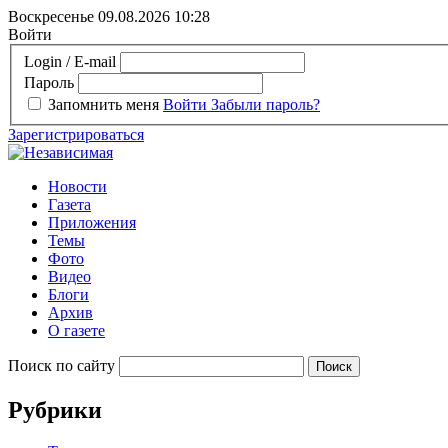
Воскресенье 09.08.2026
10:28
Войти
Login / E-mail
Пароль
Запомнить меня
Войти
Забыли пароль?
Зарегистрироваться
Новости
Газета
Приложения
Темы
Фото
Видео
Блоги
Архив
О газете
Поиск по сайту
Рубрики