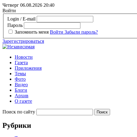
Четверг 06.08.2026
20:40
Войти
Login / E-mail
Пароль
Запомнить меня
Войти
Забыли пароль?
Зарегистрироваться
Новости
Газета
Приложения
Темы
Фото
Видео
Блоги
Архив
О газете
Поиск по сайту
Рубрики