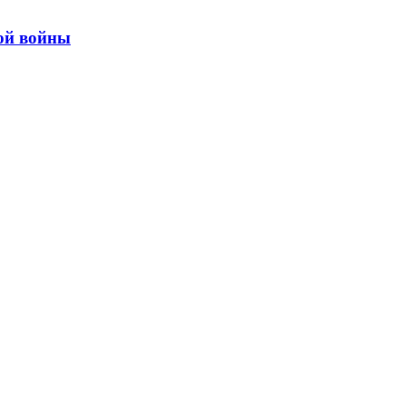
ой войны