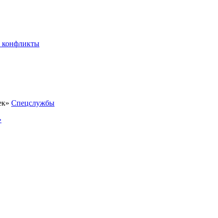
 конфликты
Спецслужбы
»