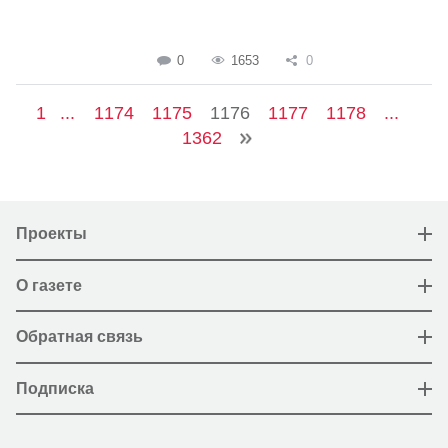
0
1653
0
1
...
1174
1175
1176
1177
1178
...
1362
Проекты
О газете
Обратная связь
Подписка