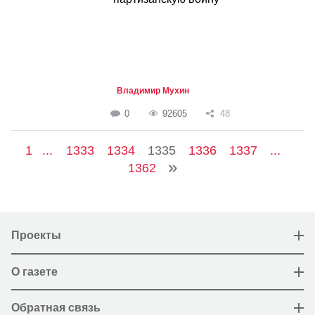
Владимир Мухин
0
92605
48
1
...
1333
1334
1335
1336
1337
...
1362
Проекты
О газете
Обратная связь