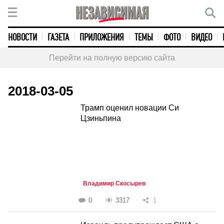
НОВОСТИ
ГАЗЕТА
ПРИЛОЖЕНИЯ
ТЕМЫ
ФОТО
ВИДЕО
Перейти на полную версию сайта
2018-03-05
Трамп оценил новации Си
Цзиньпина
Владимир Скосырев
0
3317
1