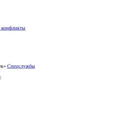
 конфликты
Спецслужбы
»