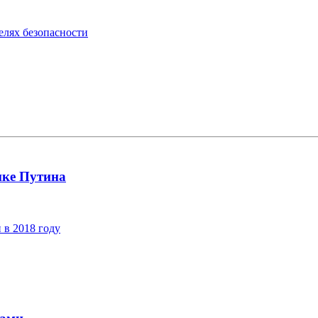
лях безопасности
ике Путина
 в 2018 году