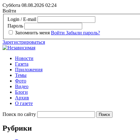
Суббота 08.08.2026
02:24
Войти
Login / E-mail
Пароль
Запомнить меня
Войти
Забыли пароль?
Зарегистрироваться
Новости
Газета
Приложения
Темы
Фото
Видео
Блоги
Архив
О газете
Поиск по сайту
Рубрики