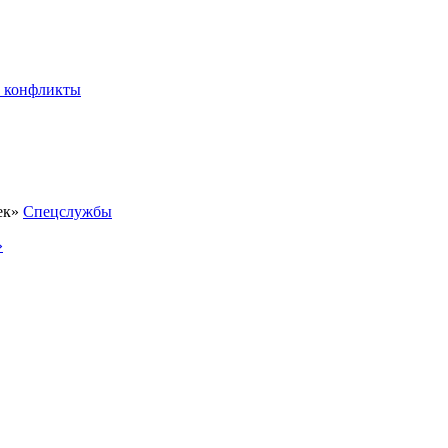
 конфликты
Спецслужбы
»