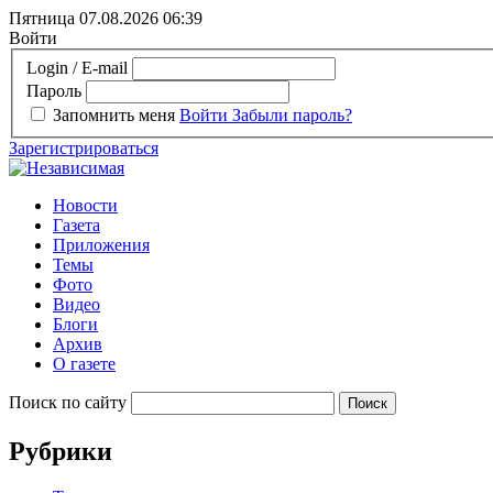
Пятница 07.08.2026
06:39
Войти
Login / E-mail
Пароль
Запомнить меня
Войти
Забыли пароль?
Зарегистрироваться
Новости
Газета
Приложения
Темы
Фото
Видео
Блоги
Архив
О газете
Поиск по сайту
Рубрики