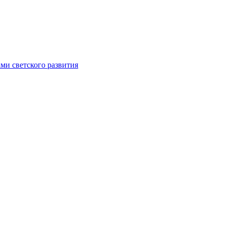
ми светского развития