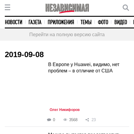
НОВОСТИ
ГАЗЕТА
ПРИЛОЖЕНИЯ
ТЕМЫ
ФОТО
ВИДЕО
Перейти на полную версию сайта
2019-09-08
В Европе у Huawei, видимо, нет
проблем – в отличие от США
Олег Никифоров
0
3568
23