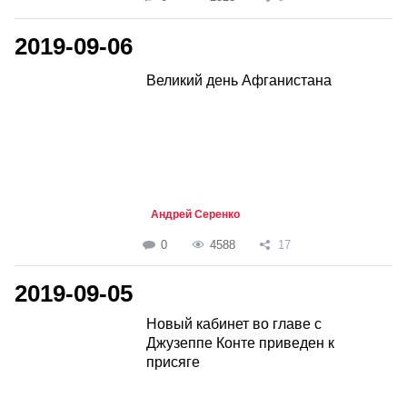
2019-09-06
Великий день Афганистана
Андрей Серенко
0
4588
17
2019-09-05
Новый кабинет во главе с
Джузеппе Конте приведен к
присяге