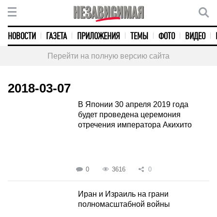
НОВОСТИ
ГАЗЕТА
ПРИЛОЖЕНИЯ
ТЕМЫ
ФОТО
ВИДЕО
Перейти на полную версию сайта
2018-03-07
В Японии 30 апреля 2019 года
будет проведена церемония
отречения императора Акихито
0
3616
0
Иран и Израиль на грани
полномасштабной войны