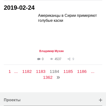
2019-02-24
Американцы в Сирии примеряют
голубые каски
Владимир Мухин
0
4537
9
1
...
1182
1183
1184
1185
1186
...
1362
Проекты