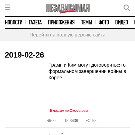
НОВОСТИ
ГАЗЕТА
ПРИЛОЖЕНИЯ
ТЕМЫ
ФОТО
ВИДЕО
Перейти на полную версию сайта
2019-02-26
Трамп и Ким могут договориться о
формальном завершении войны в
Корее
Владимир Скосырев
0
3436
53