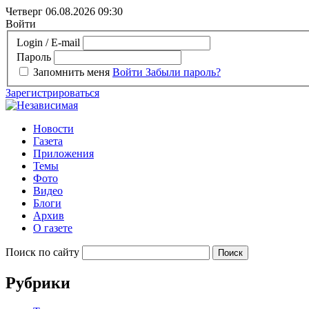
Четверг 06.08.2026
09:30
Войти
Login / E-mail
Пароль
Запомнить меня
Войти
Забыли пароль?
Зарегистрироваться
Новости
Газета
Приложения
Темы
Фото
Видео
Блоги
Архив
О газете
Поиск по сайту
Рубрики