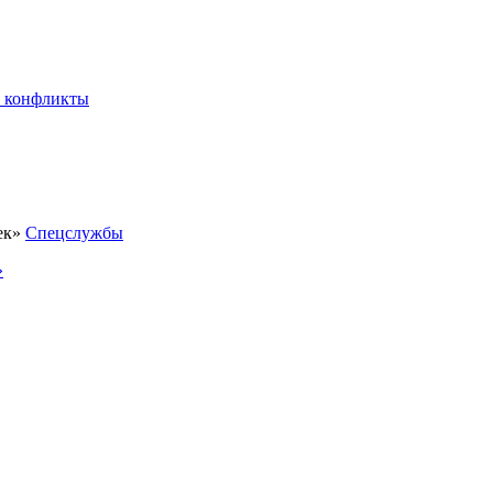
 конфликты
Спецслужбы
»