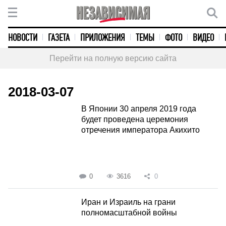
НОВОСТИ
ГАЗЕТА
ПРИЛОЖЕНИЯ
ТЕМЫ
ФОТО
ВИДЕО
Перейти на полную версию сайта
2018-03-07
В Японии 30 апреля 2019 года
будет проведена церемония
отречения императора Акихито
0
3616
0
Иран и Израиль на грани
полномасштабной войны