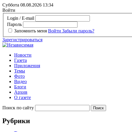
Суббота 08.08.2026
13:34
Войти
Login / E-mail
Пароль
Запомнить меня
Войти
Забыли пароль?
Зарегистрироваться
Новости
Газета
Приложения
Темы
Фото
Видео
Блоги
Архив
О газете
Поиск по сайту
Рубрики