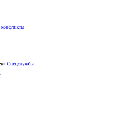
 конфликты
Спецслужбы
»