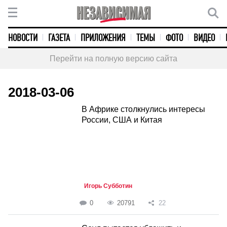
НОВОСТИ
ГАЗЕТА
ПРИЛОЖЕНИЯ
ТЕМЫ
ФОТО
ВИДЕО
Перейти на полную версию сайта
2018-03-06
В Африке столкнулись интересы
России, США и Китая
Игорь Субботин
0
20791
22