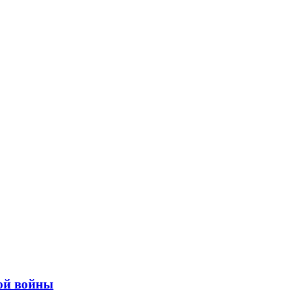
ой войны