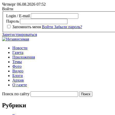
Четверг 06.08.2026
07:52
Войти
Login / E-mail
Пароль
Запомнить меня
Войти
Забыли пароль?
Зарегистрироваться
Новости
Газета
Приложения
Темы
Фото
Видео
Блоги
Архив
О газете
Поиск по сайту
Рубрики