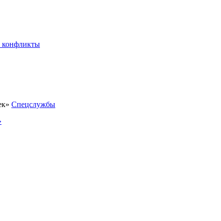
 конфликты
Спецслужбы
»