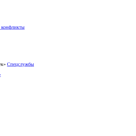
 конфликты
Спецслужбы
»