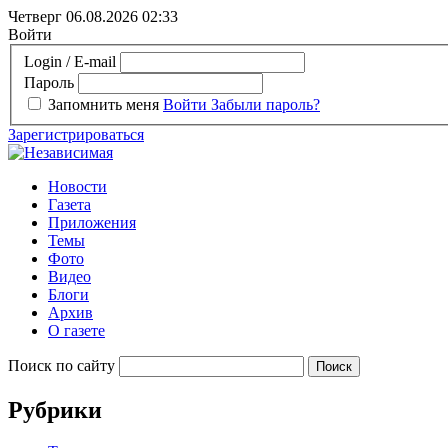
Четверг 06.08.2026
02:33
Войти
Login / E-mail
Пароль
Запомнить меня
Войти
Забыли пароль?
Зарегистрироваться
Новости
Газета
Приложения
Темы
Фото
Видео
Блоги
Архив
О газете
Поиск по сайту
Рубрики