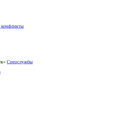
 конфликты
Спецслужбы
»