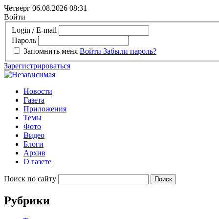
Четверг 06.08.2026
08:31
Войти
Login / E-mail
Пароль
Запомнить меня
Войти
Забыли пароль?
Зарегистрироваться
Новости
Газета
Приложения
Темы
Фото
Видео
Блоги
Архив
О газете
Поиск по сайту
Рубрики