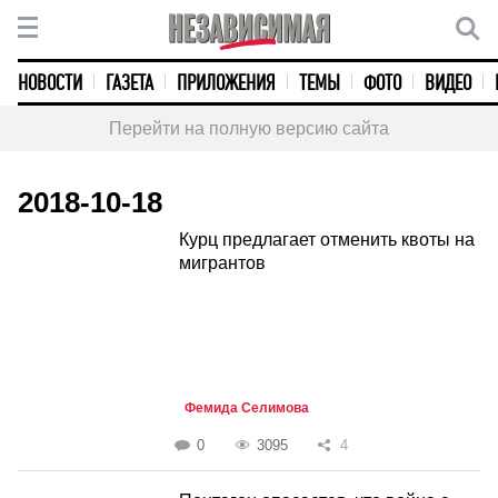
НОВОСТИ
ГАЗЕТА
ПРИЛОЖЕНИЯ
ТЕМЫ
ФОТО
ВИДЕО
Перейти на полную версию сайта
2018-10-18
Курц предлагает отменить квоты на
мигрантов
Фемида Селимова
0
3095
4