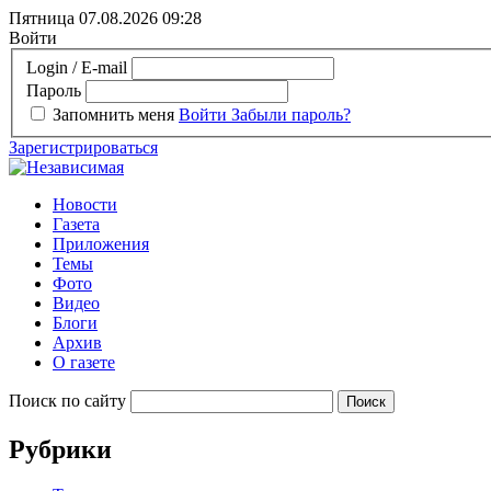
Пятница 07.08.2026
09:28
Войти
Login / E-mail
Пароль
Запомнить меня
Войти
Забыли пароль?
Зарегистрироваться
Новости
Газета
Приложения
Темы
Фото
Видео
Блоги
Архив
О газете
Поиск по сайту
Рубрики