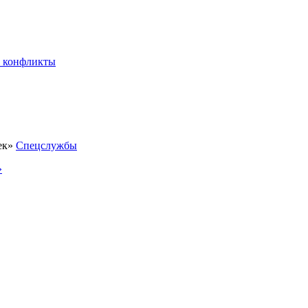
 конфликты
Спецслужбы
»