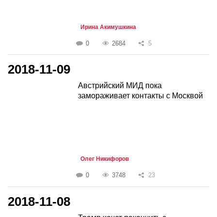
Ирина Акимушкина
0
2684
5
2018-11-09
Австрийский МИД пока
замораживает контакты с Москвой
Олег Никифоров
0
3748
23
2018-11-08