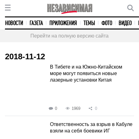
НОВОСТИ
ГАЗЕТА
ПРИЛОЖЕНИЯ
ТЕМЫ
ФОТО
ВИДЕО
Перейти на полную версию сайта
2018-11-12
В Тибете и на Южно-Китайском
море могут появиться новые
лазерные установки Китая
0
1969
0
Ответственность за взрыв в Кабуле
взяли на себя боевики ИГ