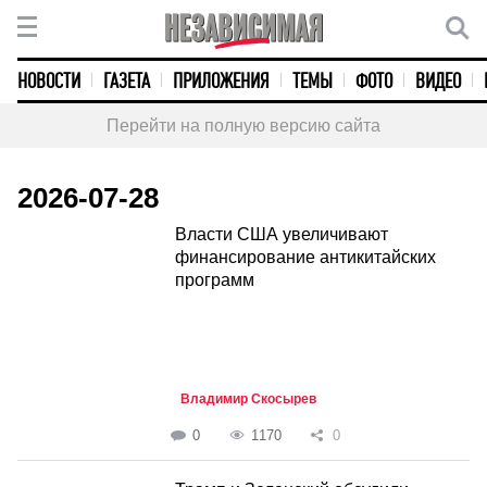
НОВОСТИ
ГАЗЕТА
ПРИЛОЖЕНИЯ
ТЕМЫ
ФОТО
ВИДЕО
Перейти на полную версию сайта
2026-07-28
Власти США увеличивают
финансирование антикитайских
программ
Владимир Скосырев
0
1170
0