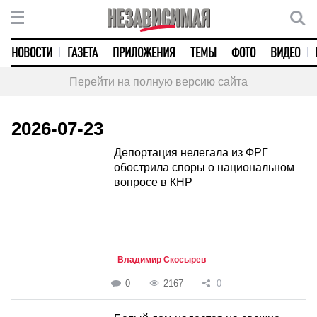
НОВОСТИ
ГАЗЕТА
ПРИЛОЖЕНИЯ
ТЕМЫ
ФОТО
ВИДЕО
Перейти на полную версию сайта
2026-07-23
Депортация нелегала из ФРГ
обострила споры о национальном
вопросе в КНР
Владимир Скосырев
0
2167
0