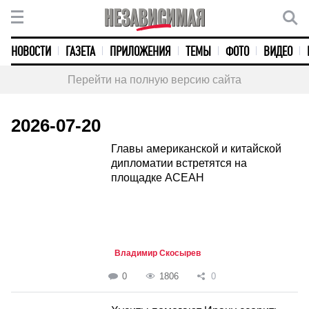
НОВОСТИ
ГАЗЕТА
ПРИЛОЖЕНИЯ
ТЕМЫ
ФОТО
ВИДЕО
Перейти на полную версию сайта
2026-07-20
Главы американской и китайской
дипломатии встретятся на
площадке АСЕАН
Владимир Скосырев
0
1806
0