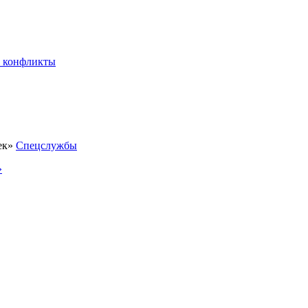
 конфликты
Спецслужбы
»