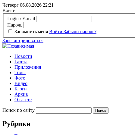
Четверг 06.08.2026
22:21
Войти
Login / E-mail
Пароль
Запомнить меня
Войти
Забыли пароль?
Зарегистрироваться
Новости
Газета
Приложения
Темы
Фото
Видео
Блоги
Архив
О газете
Поиск по сайту
Рубрики