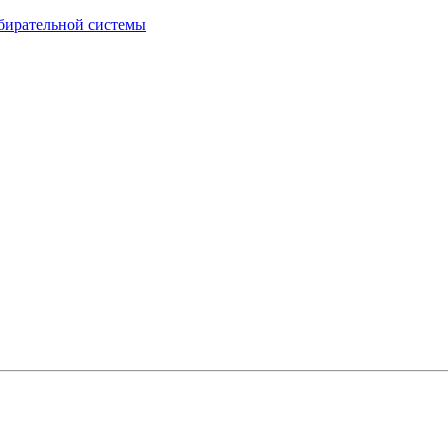
бирательной системы