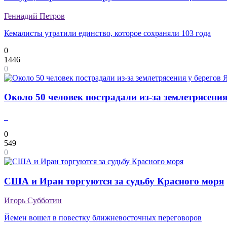
Геннадий Петров
Кемалисты утратили единство, которое сохраняли 103 года
0
1446
0
Около 50 человек пострадали из-за землетрясени
0
549
0
США и Иран торгуются за судьбу Красного моря
Игорь Субботин
Йемен вошел в повестку ближневосточных переговоров