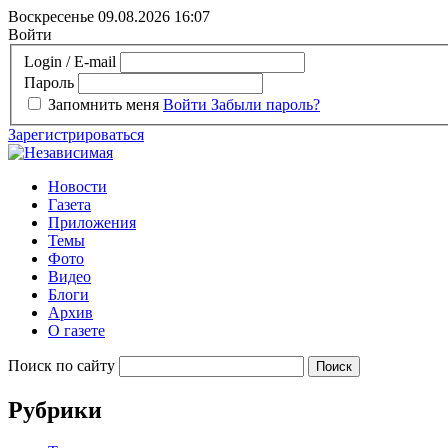
Воскресенье 09.08.2026
16:07
Войти
Login / E-mail
Пароль
Запомнить меня
Войти
Забыли пароль?
Зарегистрироваться
Новости
Газета
Приложения
Темы
Фото
Видео
Блоги
Архив
О газете
Поиск по сайту
Рубрики