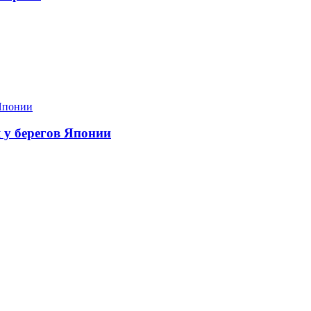
я у берегов Японии