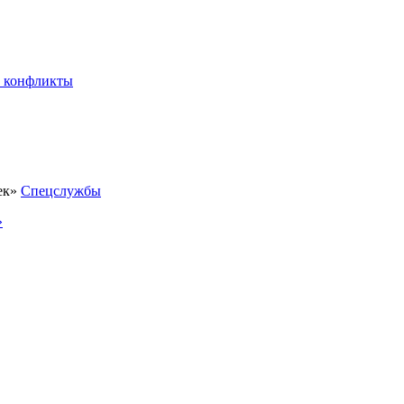
 конфликты
Спецслужбы
»