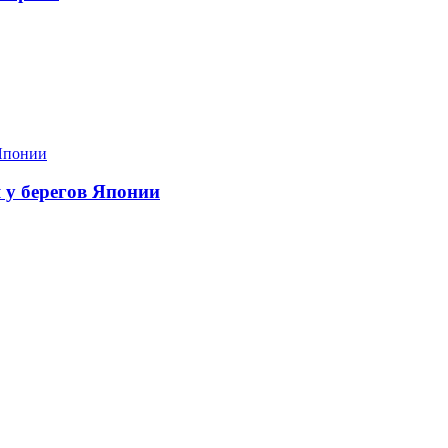
я у берегов Японии