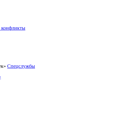
 конфликты
Спецслужбы
»