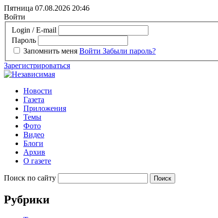
Пятница 07.08.2026
20:46
Войти
Login / E-mail
Пароль
Запомнить меня
Войти
Забыли пароль?
Зарегистрироваться
Новости
Газета
Приложения
Темы
Фото
Видео
Блоги
Архив
О газете
Поиск по сайту
Рубрики