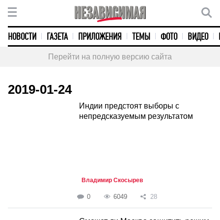
НОВОСТИ
ГАЗЕТА
ПРИЛОЖЕНИЯ
ТЕМЫ
ФОТО
ВИДЕО
Перейти на полную версию сайта
2019-01-24
Индии предстоят выборы с
непредсказуемым результатом
Владимир Скосырев
0
6049
28