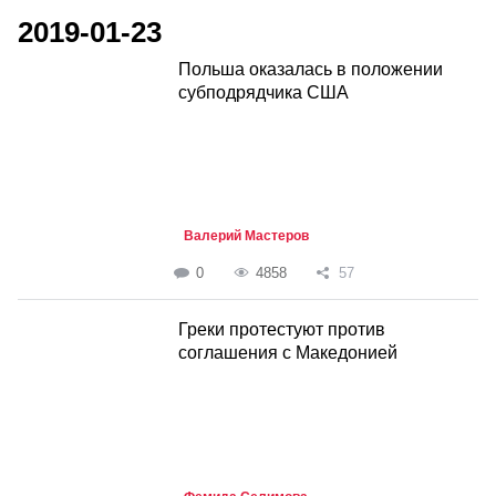
2019-01-23
Польша оказалась в положении
субподрядчика США
Валерий Мастеров
0
4858
57
Греки протестуют против
соглашения с Македонией