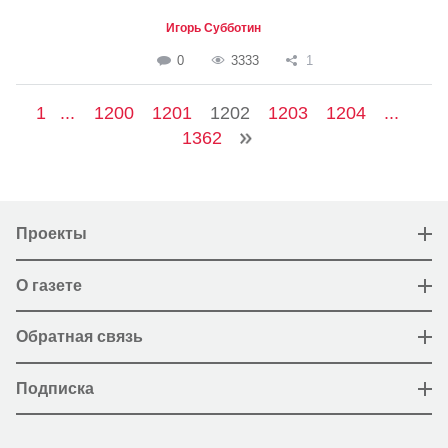
Игорь Субботин
0
3333
1
1
...
1200
1201
1202
1203
1204
...
1362
Проекты
О газете
Обратная связь
Подписка