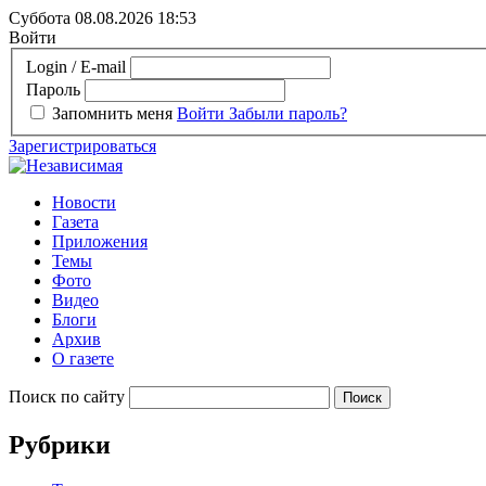
Суббота 08.08.2026
18:53
Войти
Login / E-mail
Пароль
Запомнить меня
Войти
Забыли пароль?
Зарегистрироваться
Новости
Газета
Приложения
Темы
Фото
Видео
Блоги
Архив
О газете
Поиск по сайту
Рубрики