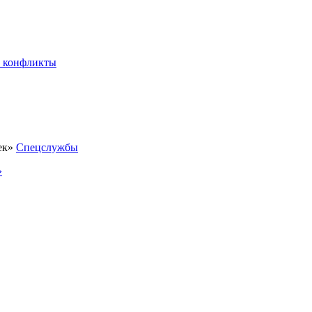
 конфликты
Спецслужбы
»