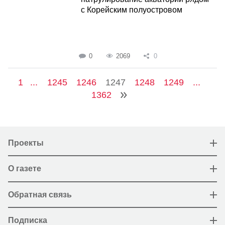
с Корейским полуостровом
0
2069
0
1
...
1245
1246
1247
1248
1249
...
1362
Проекты
О газете
Обратная связь
Подписка