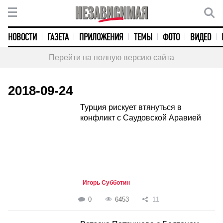
НОВОСТИ
ГАЗЕТА
ПРИЛОЖЕНИЯ
ТЕМЫ
ФОТО
ВИДЕО
Перейти на полную версию сайта
2018-09-24
Турция рискует втянуться в
конфликт с Саудовской Аравией
Игорь Субботин
0
6453
11